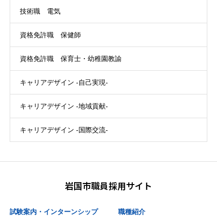
技術職 電気
資格免許職 保健師
資格免許職 保育士・幼稚園教諭
キャリアデザイン -自己実現-
キャリアデザイン -地域貢献-
キャリアデザイン -国際交流-
岩国市職員採用サイト
試験案内・インターンシップ
職種紹介