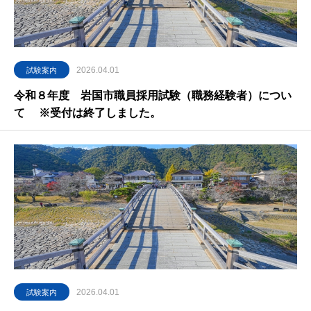
2026.04.01
試験案内
令和８年度 岩国市職員採用試験（職務経験者）につい
て ※受付は終了しました。
2026.04.01
試験案内