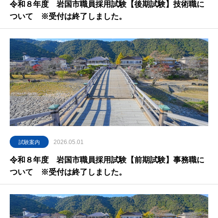
令和８年度 岩国市職員採用試験【後期試験】技術職に
ついて ※受付は終了しました。
2026.05.01
試験案内
令和８年度 岩国市職員採用試験【前期試験】事務職に
ついて ※受付は終了しました。