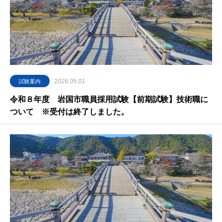
2026.05.01
試験案内
令和８年度 岩国市職員採用試験【前期試験】技術職に
ついて ※受付は終了しました。