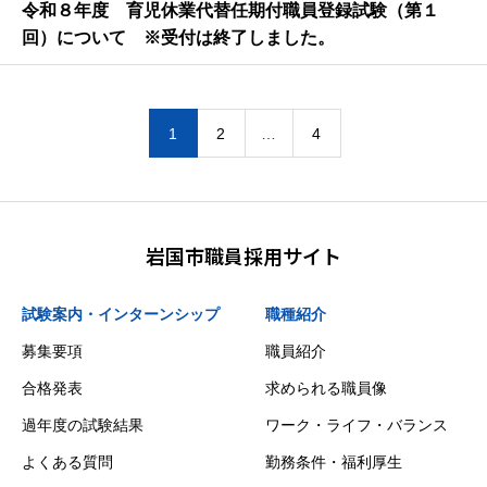
令和８年度 育児休業代替任期付職員登録試験（第１
回）について ※受付は終了しました。
1
2
…
4
岩国市職員採用サイト
試験案内・インターンシップ
職種紹介
募集要項
職員紹介
合格発表
求められる職員像
過年度の試験結果
ワーク・ライフ・バランス
よくある質問
勤務条件・福利厚生