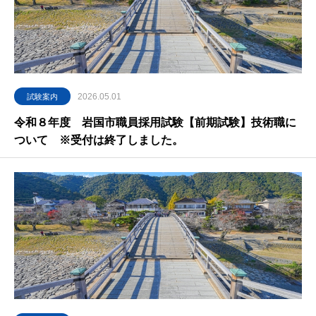
2026.05.01
試験案内
令和８年度 岩国市職員採用試験【前期試験】技術職に
ついて ※受付は終了しました。