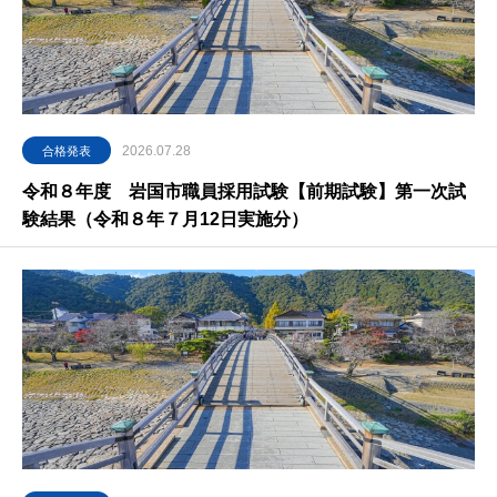
2026.07.28
合格発表
令和８年度 岩国市職員採用試験【前期試験】第一次試
験結果（令和８年７月12日実施分）