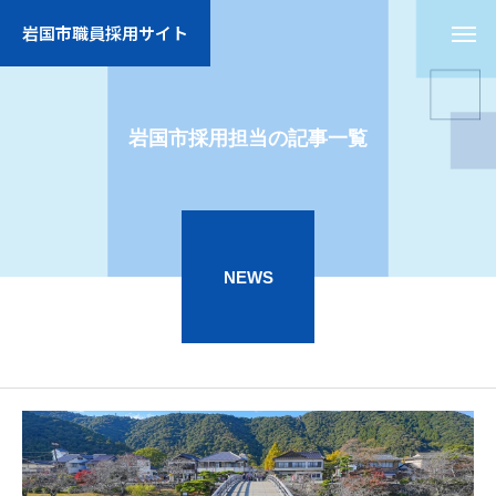
岩国市職員採用サイト
岩国市採用担当の記事一覧
NEWS