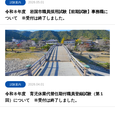
2026.05.01
試験案内
令和８年度 岩国市職員採用試験【前期試験】事務職に
ついて ※受付は終了しました。
2026.04.01
試験案内
令和８年度 育児休業代替任期付職員登録試験（第１
回）について ※受付は終了しました。