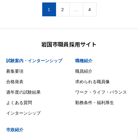
1
2
…
4
岩国市職員採用サイト
試験案内・インターンシップ
職種紹介
募集要項
職員紹介
合格発表
求められる職員像
過年度の試験結果
ワーク・ライフ・バランス
よくある質問
勤務条件・福利厚生
インターンシップ
市政紹介