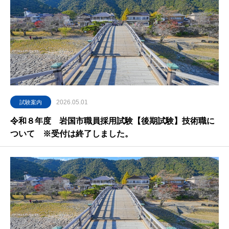
2026.05.01
試験案内
令和８年度 岩国市職員採用試験【後期試験】技術職に
ついて ※受付は終了しました。