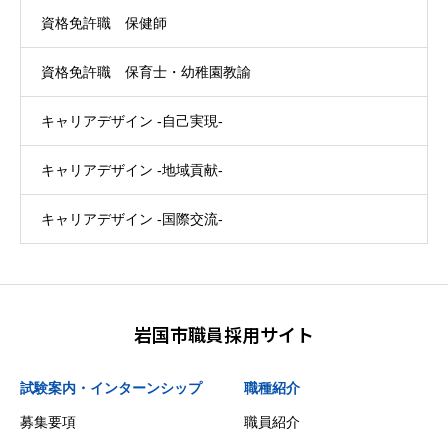
資格免許職 保健師
資格免許職 保育士・幼稚園教諭
キャリアデザイン -自己実現-
キャリアデザイン -地域貢献-
キャリアデザイン -国際交流-
岩国市職員採用サイト
試験案内・インターンシップ
職種紹介
募集要項
職員紹介