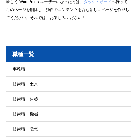
新しく WordPress ユーザーになった方は、
ダッシュボード
へ行って
このページを削除し、独自のコンテンツを含む新しいページを作成し
てください。それでは、お楽しみください !
職種一覧
事務職
技術職 土木
技術職 建築
技術職 機械
技術職 電気