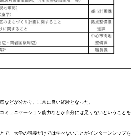
気などが分かり、非常に良い経験となった。
コミュニケーション能力などが自分には足りないということを
とで、大学の講義だけでは学べないことがインターンシップを