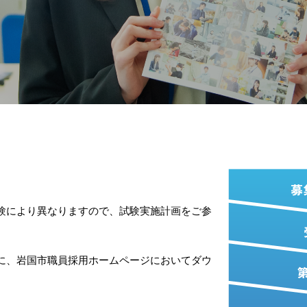
験により異なりますので、試験実施計画をご参
に、岩国市職員採用ホームページにおいてダウ