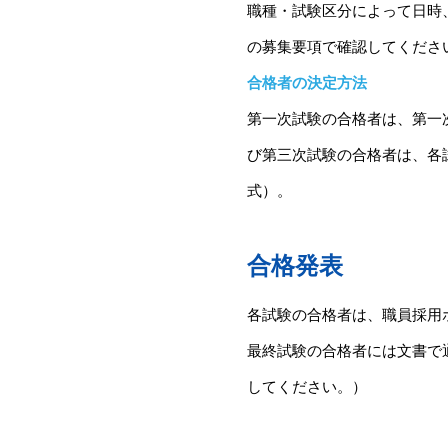
職種・試験区分によって日時
の募集要項で確認してくださ
合格者の決定方法
第一次試験の合格者は、第一
び第三次試験の合格者は、各
式）。
合格発表
各試験の合格者は、職員採用
最終試験の合格者には文書で
してください。）