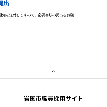
提出
通知を送付しますので、必要書類の提出をお願
岩国市職員採用サイト