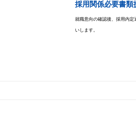
採用関係必要書類
就職意向の確認後、採用内定
いします。