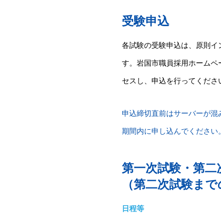
受験申込
各試験の受験申込は、原則イ
す。岩国市職員採用ホームペ
セスし、申込を行ってくださ
申込締切直前はサーバーが混
期間内に申し込んでください
第一次試験・第二
（第二次試験まで
日程等