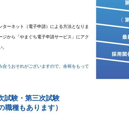
ンターネット（電子申請）による方法となりま
ージから「やまぐち電子申請サービス」にアク
い。
み合うおそれがございますので、余裕をもって
。
次試験・第三次試験
の職種もあります）