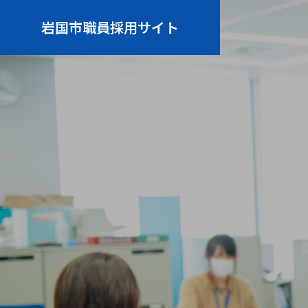
岩国市職員採用サイト