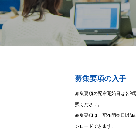
募集要項の入手
募集要項の配布開始日は各試
照ください。
募集要項は、配布開始日以降
ンロードできます。