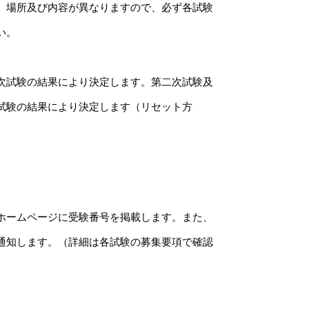
、場所及び内容が異なりますので、必ず各試験
い。
次試験の結果により決定します。第二次試験及
試験の結果により決定します（リセット方
ホームページに受験番号を掲載します。また、
通知します。（詳細は各試験の募集要項で確認