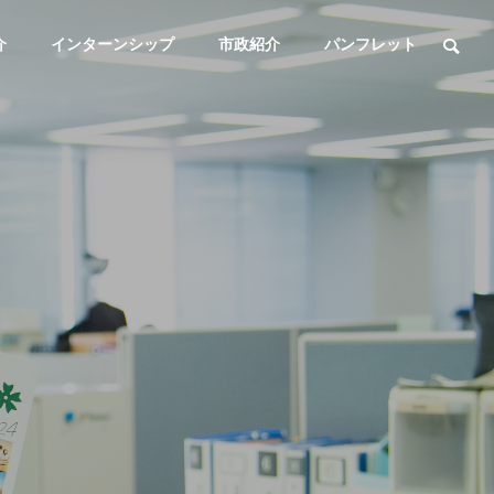
介
インターンシップ
市政紹介
パンフレット