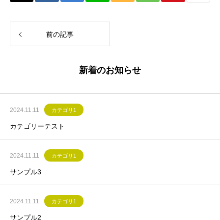
前の記事
新着のお知らせ
2024.11.11
カテゴリ1
カテゴリーテスト
2024.11.11
カテゴリ1
サンプル3
2024.11.11
カテゴリ1
サンプル2