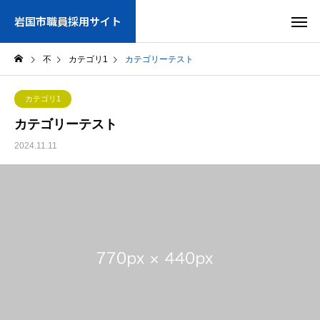
岩国市職員採用サイト
不
カテゴリ1
カテゴリーテスト
カテゴリ1
カテゴリーテスト
2024.11.11