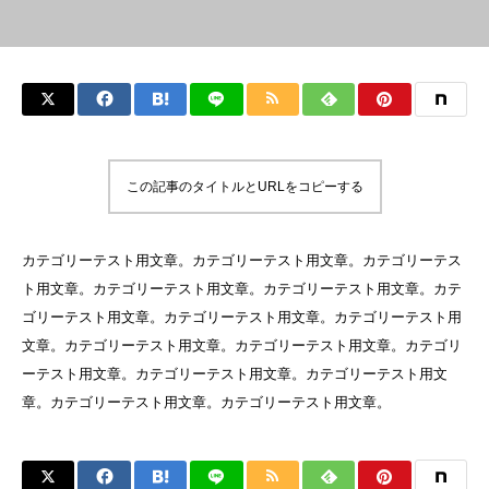
この記事のタイトルとURLをコピーする
カテゴリーテスト用文章。カテゴリーテスト用文章。カテゴリーテス
ト用文章。カテゴリーテスト用文章。カテゴリーテスト用文章。カテ
ゴリーテスト用文章。カテゴリーテスト用文章。カテゴリーテスト用
文章。カテゴリーテスト用文章。カテゴリーテスト用文章。カテゴリ
ーテスト用文章。カテゴリーテスト用文章。カテゴリーテスト用文
章。カテゴリーテスト用文章。カテゴリーテスト用文章。