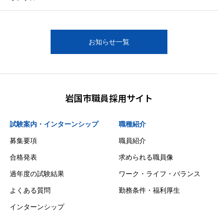
お知らせ一覧
岩国市職員採用サイト
試験案内・インターンシップ
職種紹介
募集要項
職員紹介
合格発表
求められる職員像
過年度の試験結果
ワーク・ライフ・バランス
よくある質問
勤務条件・福利厚生
インターンシップ