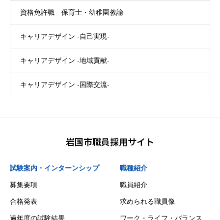
資格免許職 保育士・幼稚園教諭
キャリアデザイン -自己実現-
キャリアデザイン -地域貢献-
キャリアデザイン -国際交流-
岩国市職員採用サイト
試験案内・インターンシップ
職種紹介
募集要項
職員紹介
合格発表
求められる職員像
過年度の試験結果
ワーク・ライフ・バランス