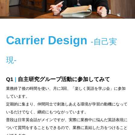
Carrier Design
-自己実
現-
Q1
|
自主研究グループ活動に参加してみて
業務終了後の時間を使い、月に3回、「楽しく英語を学ぶ会」に参加
しています。
定期的に集まり、仲間同士で刺激しあえる環境が学習の動機になって
いるだけでなく、継続にもつながっています。
普段は日常英会話がメインですが、実際に業務中に悩んだ英語表現に
ついて質問をすることもできるので、業務に直結した力をつけること