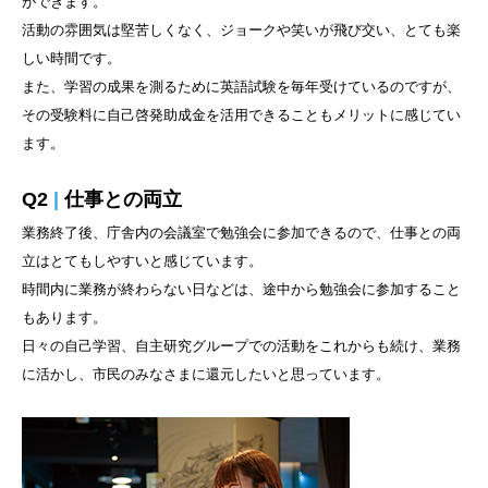
ができます。
活動の雰囲気は堅苦しくなく、ジョークや笑いが飛び交い、とても楽
しい時間です。
また、学習の成果を測るために英語試験を毎年受けているのですが、
その受験料に自己啓発助成金を活用できることもメリットに感じてい
ます。
Q2
|
仕事との両立
業務終了後、庁舎内の会議室で勉強会に参加できるので、仕事との両
立はとてもしやすいと感じています。
時間内に業務が終わらない日などは、途中から勉強会に参加すること
もあります。
日々の自己学習、自主研究グループでの活動をこれからも続け、業務
に活かし、市民のみなさまに還元したいと思っています。