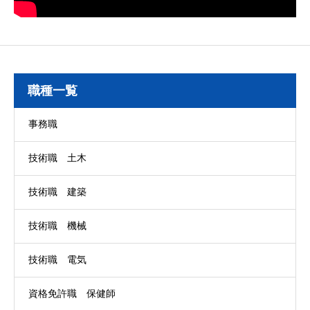
職種一覧
事務職
技術職 土木
技術職 建築
技術職 機械
技術職 電気
資格免許職 保健師