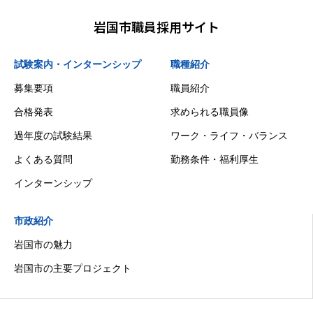
岩国市職員採用サイト
試験案内・インターンシップ
職種紹介
募集要項
職員紹介
合格発表
求められる職員像
過年度の試験結果
ワーク・ライフ・バランス
よくある質問
勤務条件・福利厚生
インターンシップ
市政紹介
岩国市の魅力
岩国市の主要プロジェクト