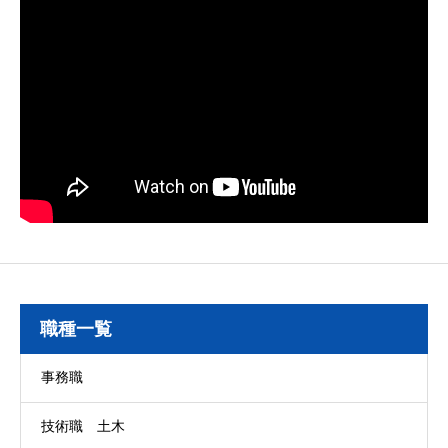
職種一覧
事務職
技術職 土木