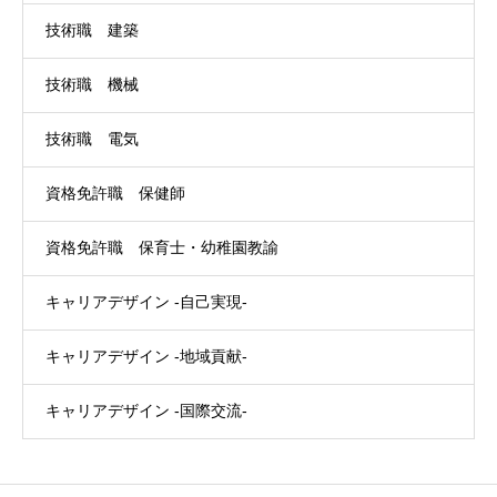
技術職 建築
技術職 機械
技術職 電気
資格免許職 保健師
資格免許職 保育士・幼稚園教諭
キャリアデザイン -自己実現-
キャリアデザイン -地域貢献-
キャリアデザイン -国際交流-