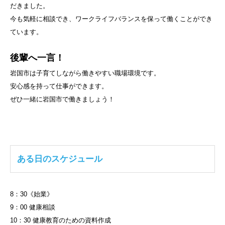
だきました。
今も気軽に相談でき、ワークライフバランスを保って働くことができ
ています。
後輩へ一言！
岩国市は子育てしながら働きやすい職場環境です。
安心感を持って仕事ができます。
ぜひ一緒に岩国市で働きましょう！
ある日のスケジュール
8：30《始業》
9：00 健康相談
10：30 健康教育のための資料作成