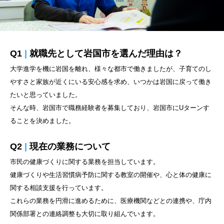
Q1
|
就職先として岩国市を選んだ理由は？
大学進学を機に岩国を離れ、様々な都市で働きましたが、子育てのし
やすさと家族が近くにいる安心感を求め、いつかは岩国に戻って働き
たいと思っていました。
そんな時、岩国市で職務経験者を募集しており、岩国市にUターンす
ることを決めました。
Q2
|
現在の業務について
市民の健康づくりに関する業務を担当しています。
健康づくりや生活習慣病予防に関する教室の開催や、心と体の健康に
関する相談支援を行っています。
これらの業務を円滑に進めるために、医療機関などとの連携や、庁内
関係部署との連絡調整も大切に取り組んでいます。