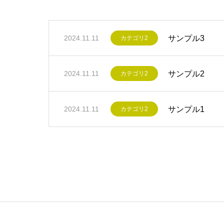
サンプル3
2024.11.11
カテゴリ2
サンプル2
2024.11.11
カテゴリ2
サンプル1
2024.11.11
カテゴリ2