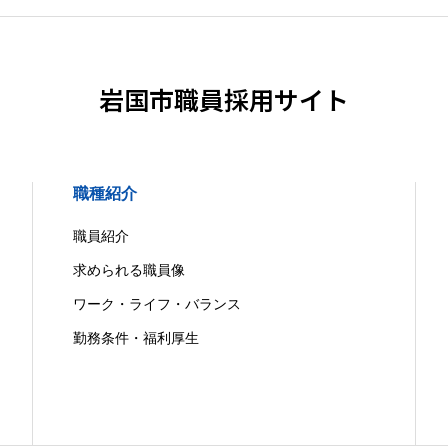
岩国市職員採用サイト
職種紹介
職員紹介
求められる職員像
ワーク・ライフ・バランス
勤務条件・福利厚生