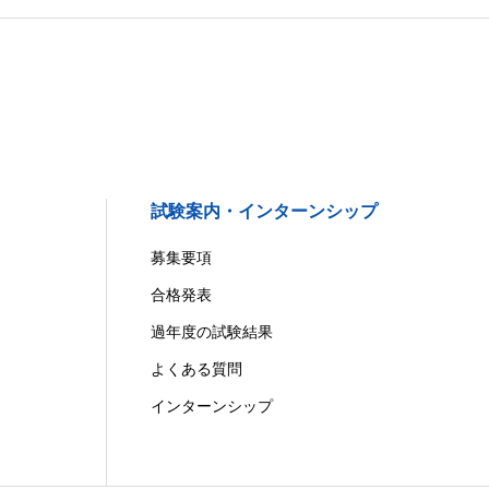
試験案内・インターンシップ
募集要項
合格発表
過年度の試験結果
よくある質問
インターンシップ