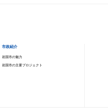
市政紹介
岩国市の魅力
岩国市の主要プロジェクト