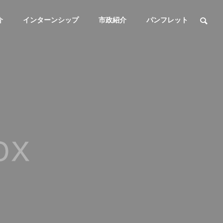
介
インターンシップ
市政紹介
パンフレット