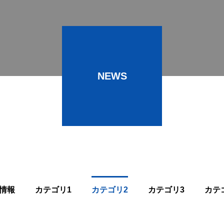
NEWS
情報
カテゴリ1
カテゴリ2
カテゴリ3
カテ