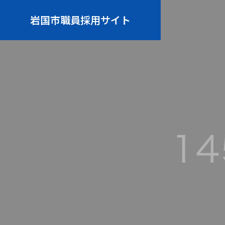
岩国市職員採用サイト